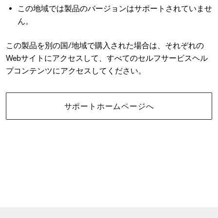
この地域では製品のバージョンはサポートされていませ
ん。
この製品を別の国/地域で購入された場合は、それぞれの
Webサイトにアクセスして、すべてのセルフサービスヘル
プコンテンツにアクセスしてください。
サポートホームページへ