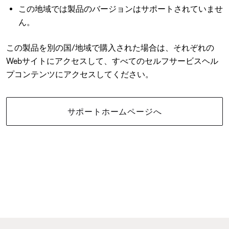
この地域では製品のバージョンはサポートされていませ
ん。
この製品を別の国/地域で購入された場合は、それぞれの
Webサイトにアクセスして、すべてのセルフサービスヘル
プコンテンツにアクセスしてください。
サポートホームページへ