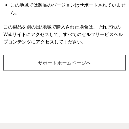
この地域では製品のバージョンはサポートされていませ
ん。
この製品を別の国/地域で購入された場合は、それぞれの
Webサイトにアクセスして、すべてのセルフサービスヘル
プコンテンツにアクセスしてください。
サポートホームページへ