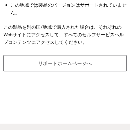
この地域では製品のバージョンはサポートされていませ
ん。
この製品を別の国/地域で購入された場合は、それぞれの
Webサイトにアクセスして、すべてのセルフサービスヘル
プコンテンツにアクセスしてください。
サポートホームページへ