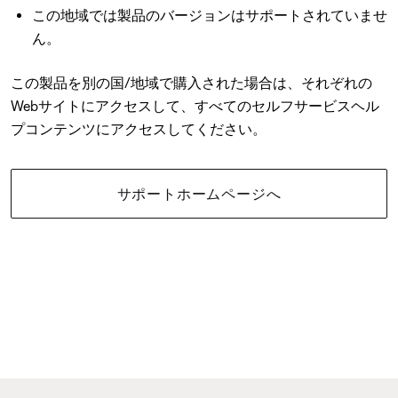
この地域では製品のバージョンはサポートされていませ
ん。
この製品を別の国/地域で購入された場合は、それぞれの
Webサイトにアクセスして、すべてのセルフサービスヘル
プコンテンツにアクセスしてください。
サポートホームページへ