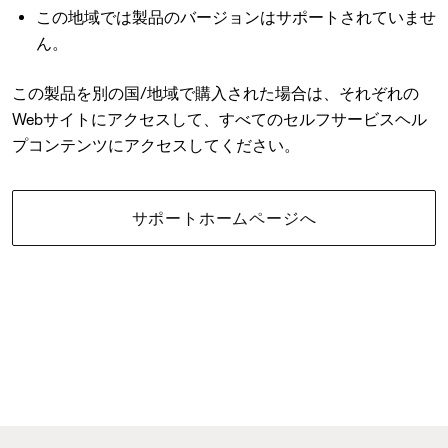
この地域では製品のバージョンはサポートされていませ
ん。
この製品を別の国/地域で購入された場合は、それぞれの
Webサイトにアクセスして、すべてのセルフサービスヘル
プコンテンツにアクセスしてください。
サポートホームページへ