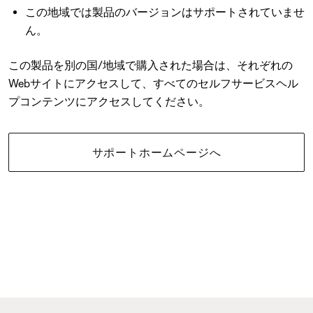
この地域では製品のバージョンはサポートされていませ
ん。
この製品を別の国/地域で購入された場合は、それぞれの
Webサイトにアクセスして、すべてのセルフサービスヘル
プコンテンツにアクセスしてください。
サポートホームページへ