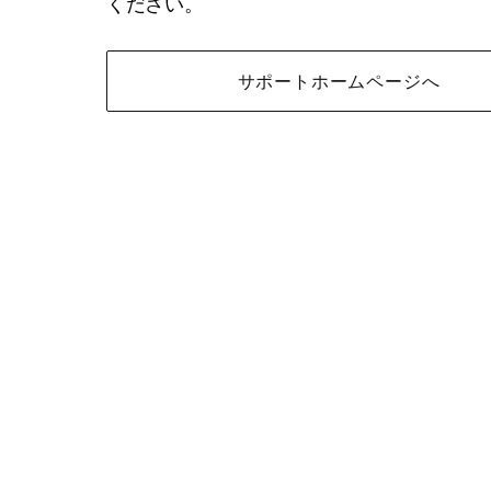
ください。
サポートホームページへ