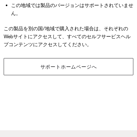
この地域では製品のバージョンはサポートされていませ
ん。
この製品を別の国/地域で購入された場合は、それぞれの
Webサイトにアクセスして、すべてのセルフサービスヘル
プコンテンツにアクセスしてください。
サポートホームページへ