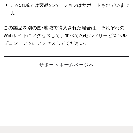
この地域では製品のバージョンはサポートされていませ
ん。
この製品を別の国/地域で購入された場合は、それぞれの
Webサイトにアクセスして、すべてのセルフサービスヘル
プコンテンツにアクセスしてください。
サポートホームページへ