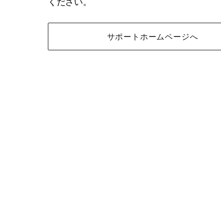
ください。
サポートホームページへ