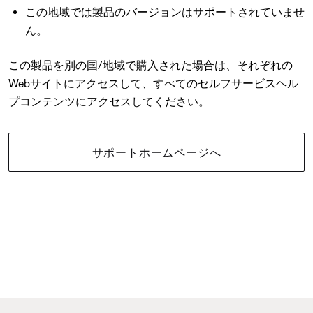
この地域では製品のバージョンはサポートされていませ
ん。
この製品を別の国/地域で購入された場合は、それぞれの
Webサイトにアクセスして、すべてのセルフサービスヘル
プコンテンツにアクセスしてください。
サポートホームページへ