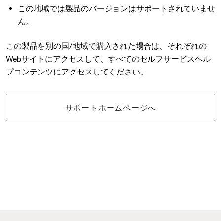
この地域では製品のバージョンはサポートされていませ
ん。
この製品を別の国/地域で購入された場合は、それぞれの
Webサイトにアクセスして、すべてのセルフサービスヘル
プコンテンツにアクセスしてください。
サポートホームページへ