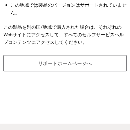
この地域では製品のバージョンはサポートされていませ
ん。
この製品を別の国/地域で購入された場合は、それぞれの
Webサイトにアクセスして、すべてのセルフサービスヘル
プコンテンツにアクセスしてください。
サポートホームページへ