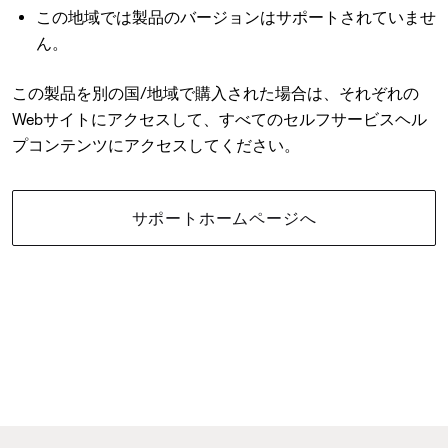
この地域では製品のバージョンはサポートされていませ
ん。
この製品を別の国/地域で購入された場合は、それぞれの
Webサイトにアクセスして、すべてのセルフサービスヘル
プコンテンツにアクセスしてください。
サポートホームページへ