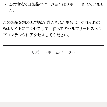
この地域では製品のバージョンはサポートされていませ
ん。
この製品を別の国/地域で購入された場合は、それぞれの
Webサイトにアクセスして、すべてのセルフサービスヘル
プコンテンツにアクセスしてください。
サポートホームページへ