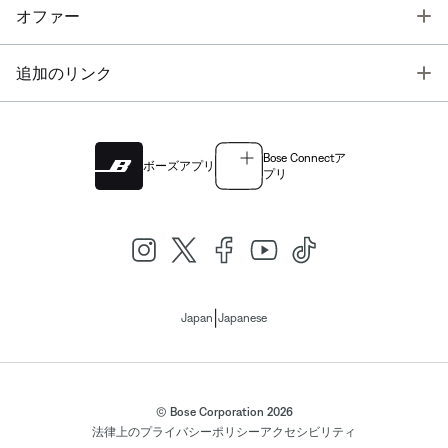
T
オファー
T
追加のリンク
Bose Connectア
ボーズアプリ
プリ
|
Japan
Japanese
© Bose Corporation 2026
法律上の
プライバシーポリシー
アクセシビリティ