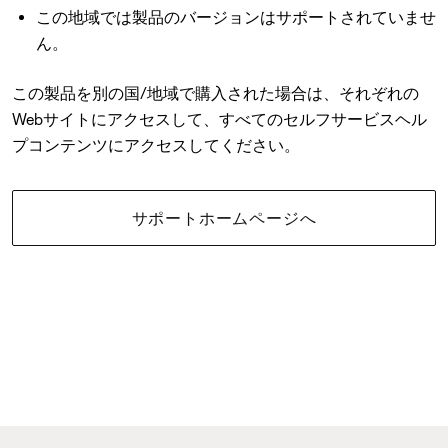
この地域では製品のバージョンはサポートされていませ
ん。
この製品を別の国/地域で購入された場合は、それぞれの
Webサイトにアクセスして、すべてのセルフサービスヘル
プコンテンツにアクセスしてください。
サポートホームページへ