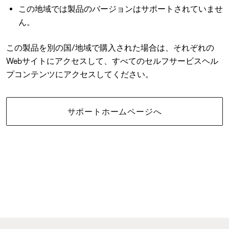
この地域では製品のバージョンはサポートされていませ
ん。
この製品を別の国/地域で購入された場合は、それぞれの
Webサイトにアクセスして、すべてのセルフサービスヘル
プコンテンツにアクセスしてください。
サポートホームページへ