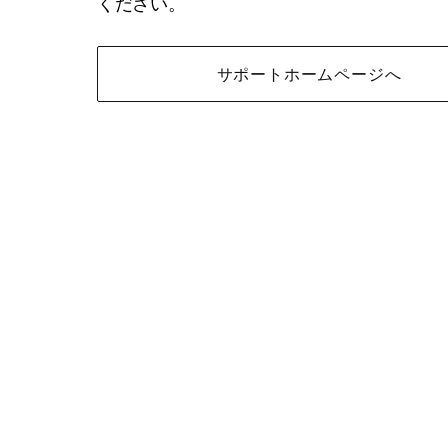
ください。
サポートホームページへ