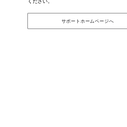
ください。
サポートホームページへ