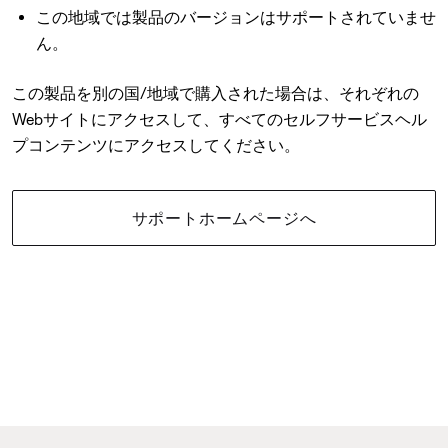
この地域では製品のバージョンはサポートされていませ
ん。
この製品を別の国/地域で購入された場合は、それぞれの
Webサイトにアクセスして、すべてのセルフサービスヘル
プコンテンツにアクセスしてください。
サポートホームページへ