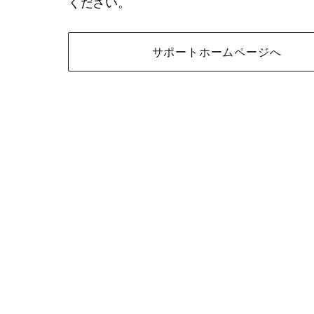
ください。
サポートホームページへ