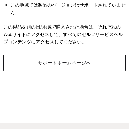
この地域では製品のバージョンはサポートされていませ
ん。
この製品を別の国/地域で購入された場合は、それぞれの
Webサイトにアクセスして、すべてのセルフサービスヘル
プコンテンツにアクセスしてください。
サポートホームページへ