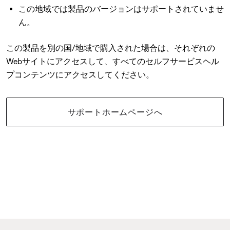
この地域では製品のバージョンはサポートされていませ
ん。
この製品を別の国/地域で購入された場合は、それぞれの
Webサイトにアクセスして、すべてのセルフサービスヘル
プコンテンツにアクセスしてください。
サポートホームページへ