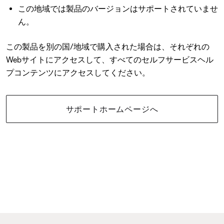
この地域では製品のバージョンはサポートされていませ
ん。
この製品を別の国/地域で購入された場合は、それぞれの
Webサイトにアクセスして、すべてのセルフサービスヘル
プコンテンツにアクセスしてください。
サポートホームページへ