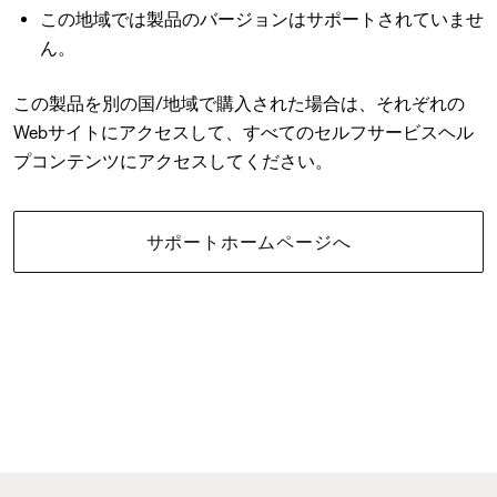
この地域では製品のバージョンはサポートされていませ
ん。
この製品を別の国/地域で購入された場合は、それぞれの
Webサイトにアクセスして、すべてのセルフサービスヘル
プコンテンツにアクセスしてください。
サポートホームページへ