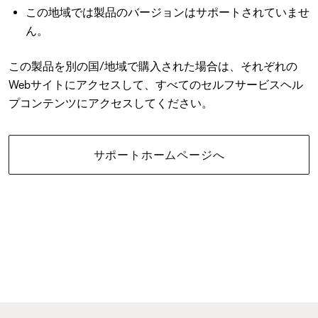
この地域では製品のバージョンはサポートされていませ
ん。
この製品を別の国/地域で購入された場合は、それぞれの
Webサイトにアクセスして、すべてのセルフサービスヘル
プコンテンツにアクセスしてください。
サポートホームページへ