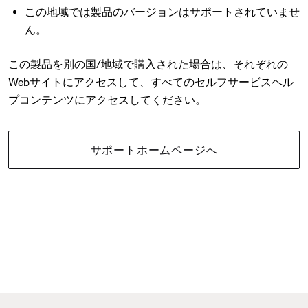
この地域では製品のバージョンはサポートされていませ
ん。
この製品を別の国/地域で購入された場合は、それぞれの
Webサイトにアクセスして、すべてのセルフサービスヘル
プコンテンツにアクセスしてください。
サポートホームページへ