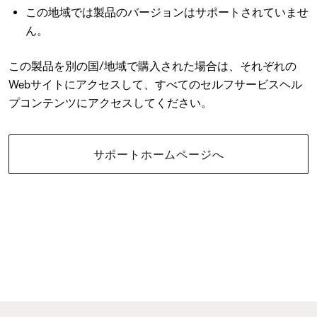
この地域では製品のバージョンはサポートされていませ
ん。
この製品を別の国/地域で購入された場合は、それぞれの
Webサイトにアクセスして、すべてのセルフサービスヘル
プコンテンツにアクセスしてください。
サポートホームページへ