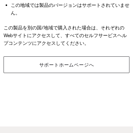
この地域では製品のバージョンはサポートされていませ
ん。
この製品を別の国/地域で購入された場合は、それぞれの
Webサイトにアクセスして、すべてのセルフサービスヘル
プコンテンツにアクセスしてください。
サポートホームページへ