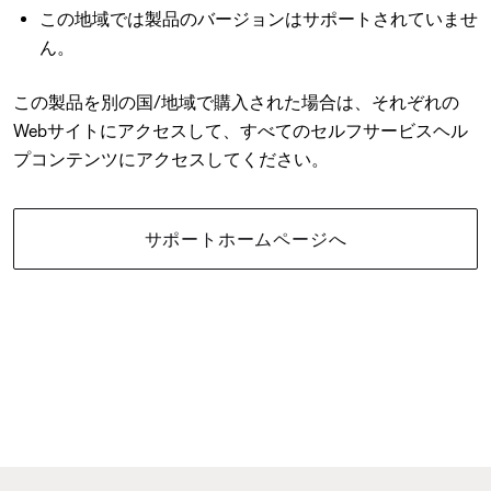
この地域では製品のバージョンはサポートされていませ
ん。
この製品を別の国/地域で購入された場合は、それぞれの
Webサイトにアクセスして、すべてのセルフサービスヘル
プコンテンツにアクセスしてください。
サポートホームページへ