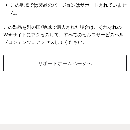
この地域では製品のバージョンはサポートされていませ
ん。
この製品を別の国/地域で購入された場合は、それぞれの
Webサイトにアクセスして、すべてのセルフサービスヘル
プコンテンツにアクセスしてください。
サポートホームページへ