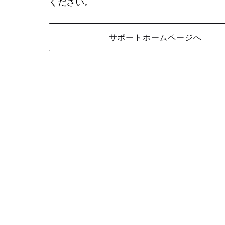
ください。
サポートホームページへ