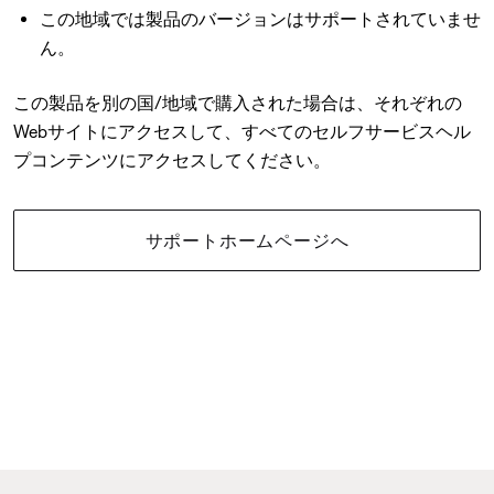
この地域では製品のバージョンはサポートされていませ
ん。
この製品を別の国/地域で購入された場合は、それぞれの
Webサイトにアクセスして、すべてのセルフサービスヘル
プコンテンツにアクセスしてください。
サポートホームページへ