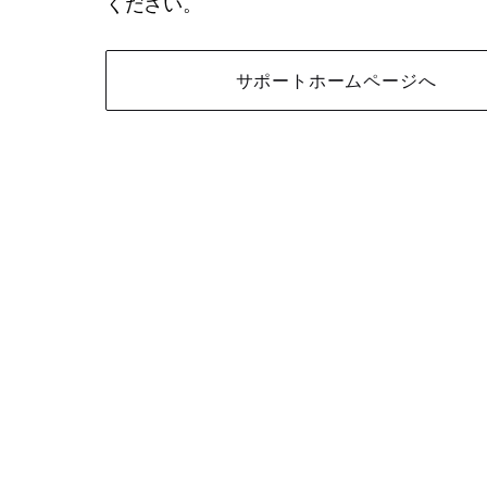
ください。
サポートホームページへ