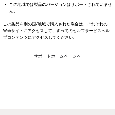
この地域では製品のバージョンはサポートされていませ
ん。
この製品を別の国/地域で購入された場合は、それぞれの
Webサイトにアクセスして、すべてのセルフサービスヘル
プコンテンツにアクセスしてください。
サポートホームページへ