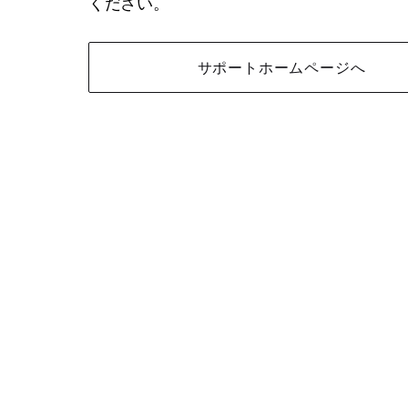
ください。
サポートホームページへ