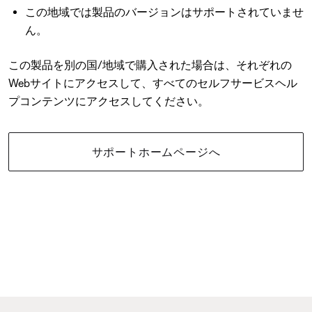
この地域では製品のバージョンはサポートされていませ
ん。
この製品を別の国/地域で購入された場合は、それぞれの
Webサイトにアクセスして、すべてのセルフサービスヘル
プコンテンツにアクセスしてください。
サポートホームページへ