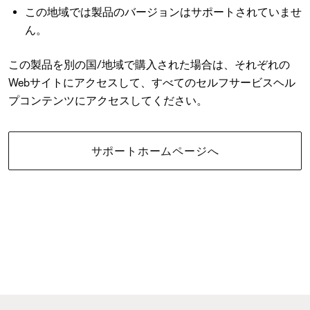
この地域では製品のバージョンはサポートされていませ
ん。
この製品を別の国/地域で購入された場合は、それぞれの
Webサイトにアクセスして、すべてのセルフサービスヘル
プコンテンツにアクセスしてください。
サポートホームページへ