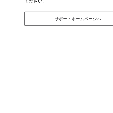
ください。
サポートホームページへ