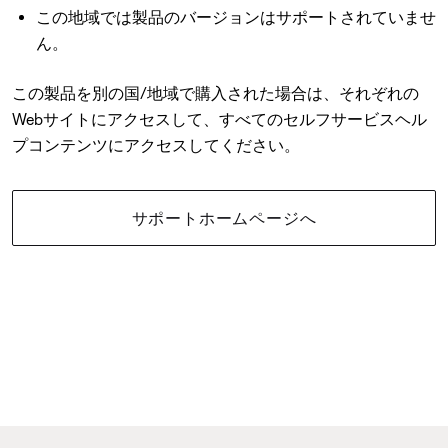
この地域では製品のバージョンはサポートされていませ
ん。
この製品を別の国/地域で購入された場合は、それぞれの
Webサイトにアクセスして、すべてのセルフサービスヘル
プコンテンツにアクセスしてください。
サポートホームページへ