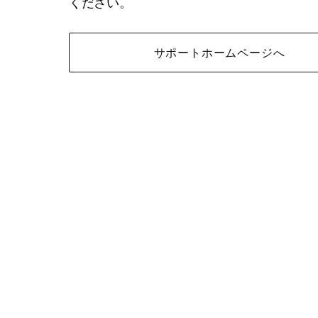
ください。
サポートホームページへ