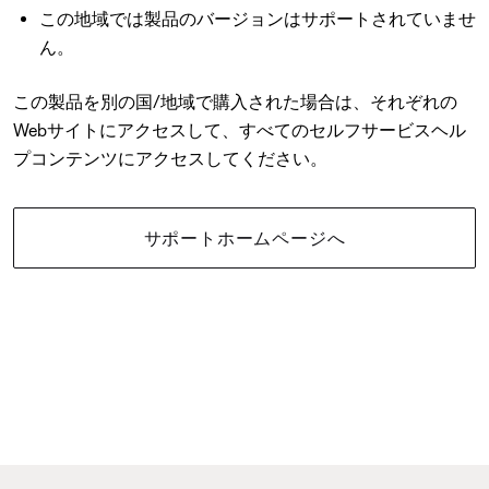
この地域では製品のバージョンはサポートされていませ
ん。
この製品を別の国/地域で購入された場合は、それぞれの
Webサイトにアクセスして、すべてのセルフサービスヘル
プコンテンツにアクセスしてください。
サポートホームページへ