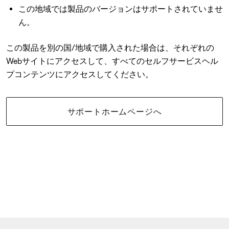
この地域では製品のバージョンはサポートされていませ
ん。
この製品を別の国/地域で購入された場合は、それぞれの
Webサイトにアクセスして、すべてのセルフサービスヘル
プコンテンツにアクセスしてください。
サポートホームページへ