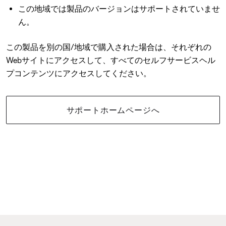
この地域では製品のバージョンはサポートされていませ
ん。
この製品を別の国/地域で購入された場合は、それぞれの
Webサイトにアクセスして、すべてのセルフサービスヘル
プコンテンツにアクセスしてください。
サポートホームページへ