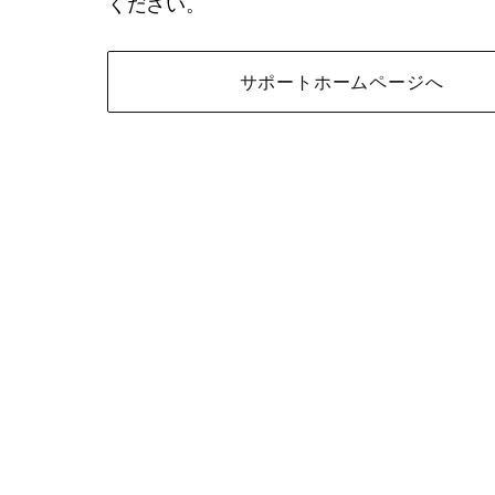
ください。
サポートホームページへ