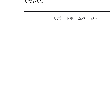
ください。
サポートホームページへ