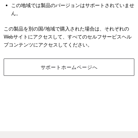
この地域では製品のバージョンはサポートされていませ
ん。
この製品を別の国/地域で購入された場合は、それぞれの
Webサイトにアクセスして、すべてのセルフサービスヘル
プコンテンツにアクセスしてください。
サポートホームページへ