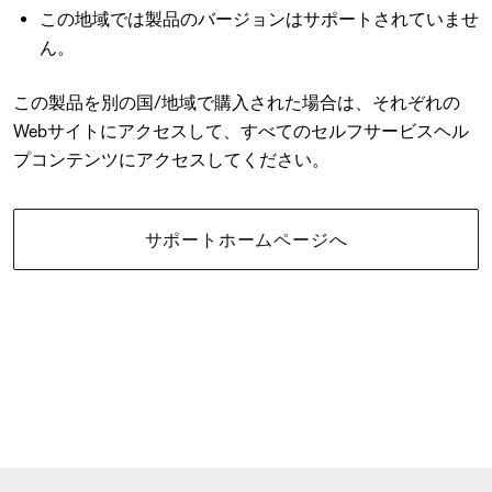
この地域では製品のバージョンはサポートされていませ
ん。
この製品を別の国/地域で購入された場合は、それぞれの
Webサイトにアクセスして、すべてのセルフサービスヘル
プコンテンツにアクセスしてください。
サポートホームページへ